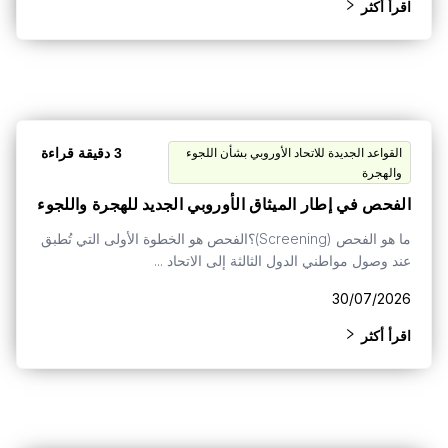
اقرأ أكثر
3 دقيقة قراءة
القواعد الجديدة للاتحاد الأوروبي بشأن اللجوء
والهجرة
الفحص في إطار الميثاق الأوروبي الجديد للهجرة واللجوء
ما هو الفحص (Screening)؟الفحص هو الخطوة الأولى التي تُطبق
عند وصول مواطني الدول الثالثة إلى الاتحاد ...
30/07/2026
اقرأ أكثر