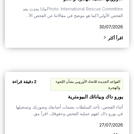
Photo: International Rescue Committeeماذا يحدث بعد
الفحص الأولي؟كما هو موضح في مقالاتنا عن الفحص الأ...
30/07/2026
اقرأ أكثر
2 دقيقة قراءة
القواعد الجديدة للاتحاد الأوروبي بشأن اللجوء
والهجرة
يورو داك وبياناتك البيومترية
أثناء الفحص، تأخذ السلطات بصمات أصابعك وصورتك وتسجيلها
في يورو داك. لفهم عملية الفحص وحقوقك، اقرأ مق...
27/07/2026