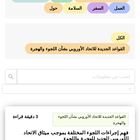
العمل
السفر
السلامة
حول
الكل
القواعد الجديدة للاتحاد الأوروبي بشأن اللجوء والهجرة
3 دقيقة قراءة
القواعد الجديدة للاتحاد الأوروبي بشأن اللجوء
والهجرة
فهم إجراءات اللجوء المختلفة بموجب ميثاق الاتحاد
الأوروبي الجديد للهجرة واللجوء