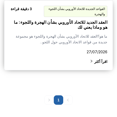
3 دقيقة قراءة
القواعد الجديدة للاتحاد الأوروبي بشأن اللجوء
والهجرة
العقد الجديد للاتحاد الأوروبي بشأن الهجرة واللجوء: ما
هو وماذا يعني لك
ما هو؟العقد للاتحاد الأوروبي بشأن الهجرة واللجوء هو مجموعة
جديدة من قواعد الاتحاد الأوروبي حول اللجو...
27/07/2026
اقرأ أكثر
1