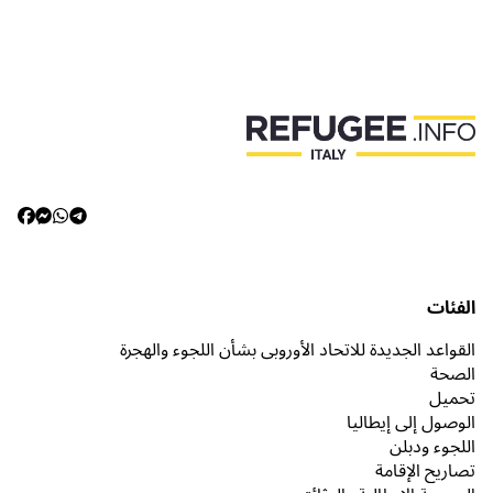
الفئات
القواعد الجديدة للاتحاد الأوروبي بشأن اللجوء والهجرة
الصحة
تحميل
الوصول إلى إيطاليا
اللجوء ودبلن
تصاريح الإقامة